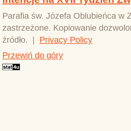
Parafia św. Józefa Oblubieńca w 
zastrzeżone. Kopiowanie dozwolo
źródło.
|
Privacy Policy
Przewiń do góry